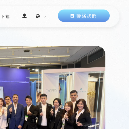
聯絡我們
案下載