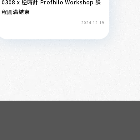
0308 x 逆時針 Profhilo Workshop 課
程圓滿結束
2024-12-19