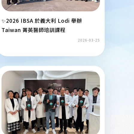
✨2026 IBSA 於義大利 Lodi 舉辦
Taiwan 菁英醫師培訓課程
2026-03-25