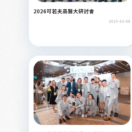
2026可若夫高醫大研討會
2025-03-08