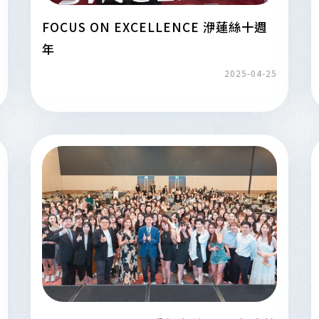
FOCUS ON EXCELLENCE 洢蓮絲十週
年
2025-04-25