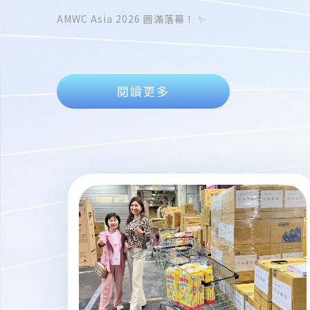
AMWC Asia 2026 圓滿落幕！ ✨
閱讀更多