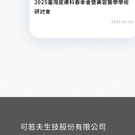
2025臺灣皮膚科春季會暨美容醫學學術
研討會
2025-05-05
可若夫生技股份有限公司