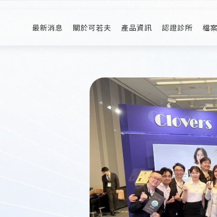
最新消息
關於可若夫
產品資訊
認證診所
檔